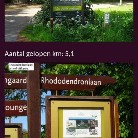
Aantal gelopen km: 5,1