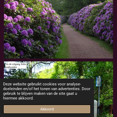
Deze website gebruikt cookies voor analyse-
doeleinden en/of het tonen van advertenties. Door
gebruik te blijven maken van de site gaat u
hiermee akkoord.
Akkoord