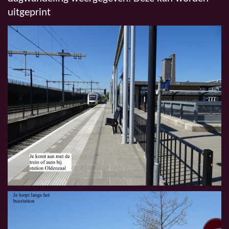
uitgeprint