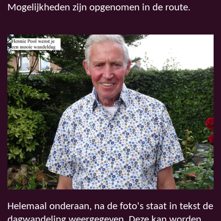
Mogelijkheden zijn opgenomen in de route.
Helemaal onderaan, na de foto's staat in tekst de
dagwandeling weergegeven. Deze kan worden