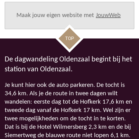
Maak jouw eigen website met
JouwWeb
TOP
De dagwandeling Oldenzaal begint bij het
station van Oldenzaal.
Je kunt hier ook de auto parkeren. De tocht is
34,6 km. Als je de route in twee dagen wilt
wandelen: eerste dag tot de Hofkerk 17,6 km en
tweede dag vanaf de Hofkerk 17 km. Wel zijn er
twee mogelijkheden om de tocht in te korten.
Dat is bij de Hotel Wilmersberg 2,3 km en de bij
Siemertweg de blauwe route niet lopen 6,1 km.