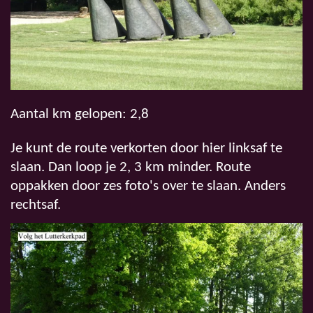
Aantal km gelopen: 2,8
Je kunt de route verkorten door hier linksaf te
slaan. Dan loop je 2, 3 km minder. Route
oppakken door zes foto's over te slaan. Anders
rechtsaf.